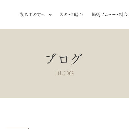
初めての方へ
スタッフ紹介
施術メニュー・料金
ブログ
BLOG