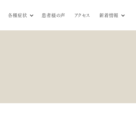
各種症状
患者様の声
アクセス
新着情報