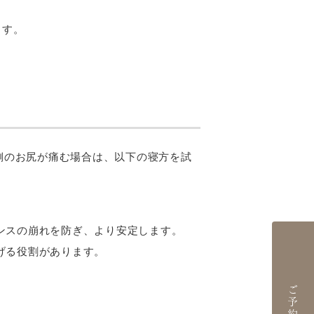
ます。
側のお尻が痛む場合は、以下の寝方を試
ンスの崩れを防ぎ、より安定します。
げる役割があります。