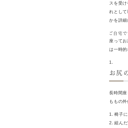
スを受け
れとして
かを詳細
ご自宅で
座ってお
は一時的
お尻
長時間座
ももの外
椅子に
組んだ