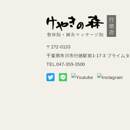
〒272-0133
千葉県市川市行徳駅前1-17-3
プライムタ
TEL.047-359-3500