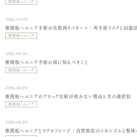
椎間板ヘルニア
2026.07.03
椎間板ヘルニア手術の失敗例3パターン｜再手術リスクと回避
椎間板ヘルニア
2026.06.30
椎間板ヘルニア手術の前に知るべきこと
椎間板ヘルニア
2026.06.29
椎間板ヘルニアのブロック注射が効かない理由と次の選択肢
椎間板ヘルニア
2026.06.20
椎間板ヘルニアとマクロファージ｜自然吸収のメカニズムと整体