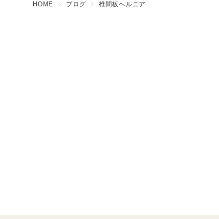
HOME
ブログ
椎間板ヘルニア