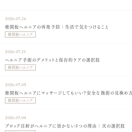
2026.07.26
椎間板ヘルニアの再発予防｜生活で気をつけること
椎間板ヘルニア
2026.07.21
ヘルニア手術のデメリットと保存的ケアの選択肢
椎間板ヘルニア
2026.07.05
椎間板ヘルニアにマッサージしてもいい？安全な施術の見極め
椎間板ヘルニア
2026.07.04
ブロック注射がヘルニアに効かない3つの理由｜次の選択肢