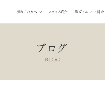
初めての方へ
スタッフ紹介
施術メニュー・料金
ブログ
BLOG