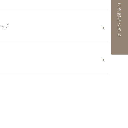
ご予約はこちら
レッチ