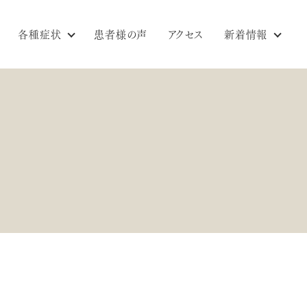
各種症状
患者様の声
アクセス
新着情報