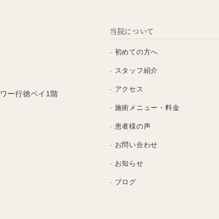
当院について
初めての方へ
スタッフ紹介
アクセス
ワー行徳ベイ1階
施術メニュー・料金
患者様の声
お問い合わせ
お知らせ
ブログ