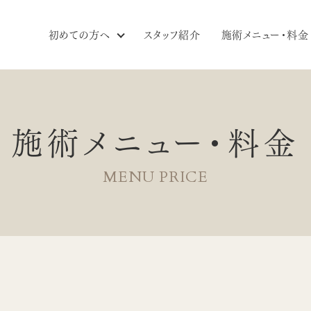
初めての方へ
スタッフ紹介
施術メニュー・料金
施術メニュー・料金
MENU PRICE