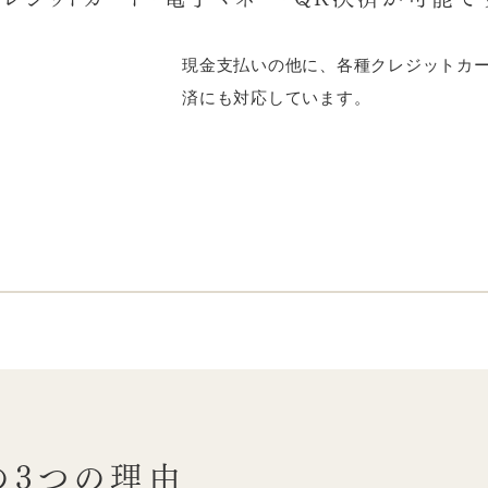
現金支払いの他に、各種クレジットカー
済にも対応しています。
の
3つの理由