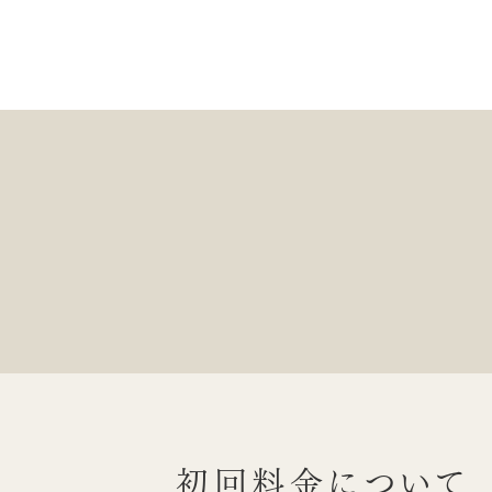
初回料金について