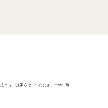
たものをご提案させていただき、一緒に施