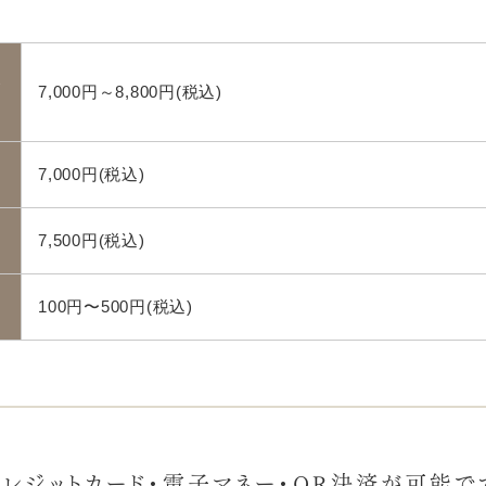
五
7,000円～8,800円(税込)
7,000円(税込)
7,500円(税込)
100円〜500円(税込)
クレジットカード・電子マネー・QR決済が可能で