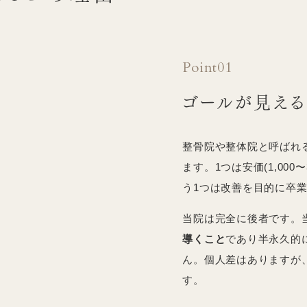
Point01
ゴールが見え
整骨院や整体院と呼ばれ
ます。1つは安価(1,000
う1つは改善を目的に卒
当院は完全に後者です。
導くこと
であり半永久的
ん。個人差はありますが
す。