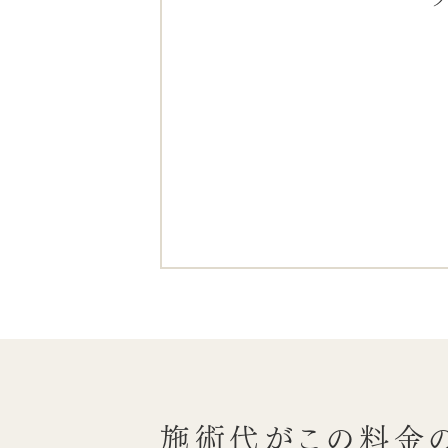
施術代がこの料金