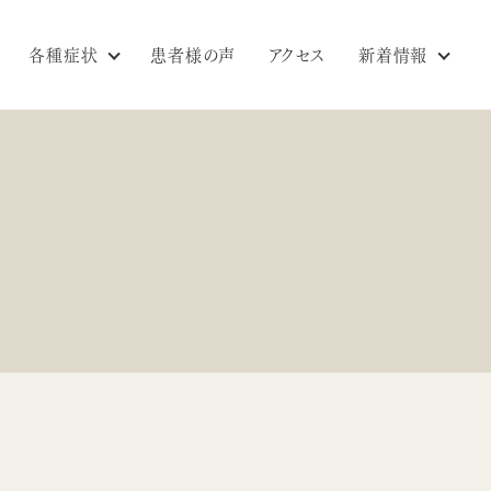
各種症状
患者様の声
アクセス
新着情報