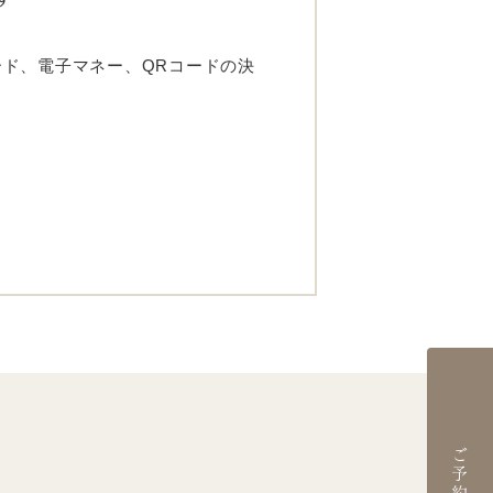
ド、電子マネー、QRコードの決