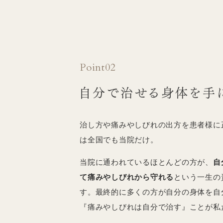
Point02
自分で治せる身体を
手
治し方や痛みやしびれの出方を患者様に
は全国でも当院だけ。
当院に通われているほとんどの方が、
自
て痛みやしびれから守れる
という一生の
す。最終的に多くの方が自分の身体を自
『痛みやしびれは自分で治す』ことが私