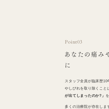
Point03
あなたの痛み
に
スタッフ全員が臨床歴1
やしびれを取り除くこと
が出てしまったのか?」
多くの治療院が存在しま