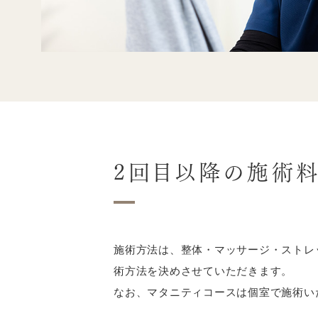
2回目以降の施術
施術方法は、整体・マッサージ・ストレ
術方法を決めさせていただきます。
なお、マタニティコースは個室で施術い