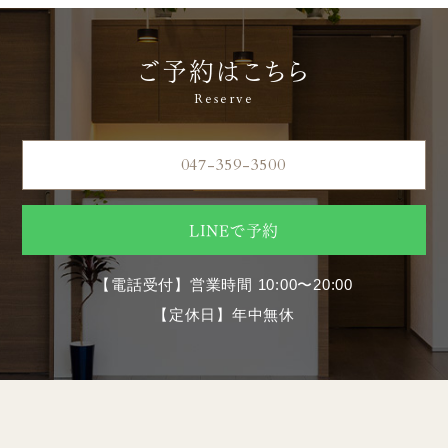
ご予約はこちら
Reserve
047-359-3500
LINEで予約
【電話受付】営業時間 10:00〜20:00
【定休日】年中無休