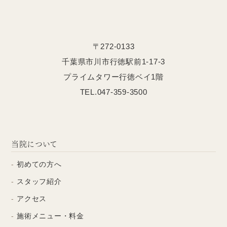
〒272-0133
千葉県市川市行徳駅前1-17-3
プライムタワー行徳ベイ1階
TEL.047-359-3500
当院について
初めての方へ
スタッフ紹介
アクセス
施術メニュー・料金