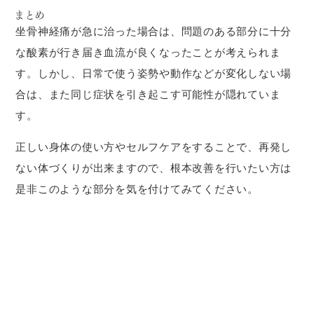
まとめ
坐骨神経痛が急に治った場合は、問題のある部分に十分
な酸素が行き届き血流が良くなったことが考えられま
す。しかし、日常で使う姿勢や動作などが変化しない場
合は、また同じ症状を引き起こす可能性が隠れていま
す。
正しい身体の使い方やセルフケアをすることで、再発し
ない体づくりが出来ますので、根本改善を行いたい方は
是非このような部分を気を付けてみてください。