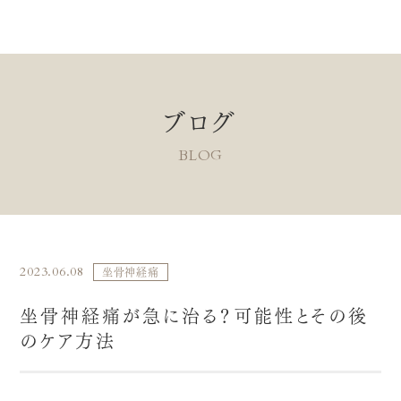
ブログ
BLOG
2023.06.08
坐骨神経痛
坐骨神経痛が急に治る？可能性とその後
のケア方法