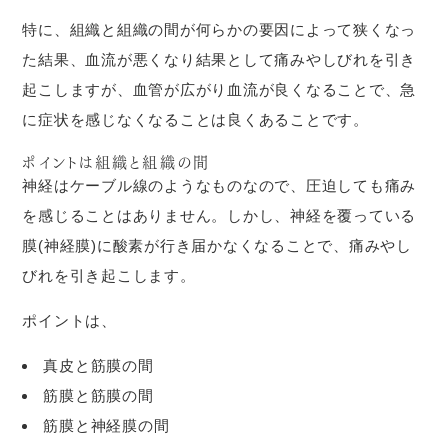
特に、組織と組織の間が何らかの要因によって狭くなっ
た結果、血流が悪くなり結果として痛みやしびれを引き
起こしますが、血管が広がり血流が良くなることで、急
に症状を感じなくなることは良くあることです。
ポイントは組織と組織の間
神経はケーブル線のようなものなので、圧迫しても痛み
を感じることはありません。しかし、神経を覆っている
膜(神経膜)に酸素が行き届かなくなることで、痛みやし
びれを引き起こします。
ポイントは、
真皮と筋膜の間
筋膜と筋膜の間
筋膜と神経膜の間