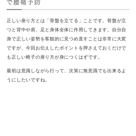
で腰痛予防
正しい座り方とは「骨盤を立てる」ことです。骨盤が立
つと背中や肩、足と身体全体に作用してきます。自分自
身で正しい姿勢を客観的に見つめ直すことは非常に大変
ですが、今回お伝えしたポイントを押さえておくだけで
も正しい椅子の座り方が身につくはずです。
最初は意識しながら行って、次第に無意識でも出来るよ
うにしたいですね。