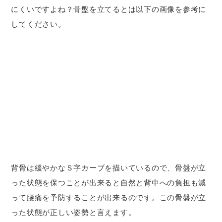
にくいですよね？骨盤を立てるとは以下の画像を参考に
してください。
背骨は緩やかなＳ字カーブを描いているので、骨盤が立
った状態を保つことが出来ると自然と背中への負担も減
って腰痛を予防することが出来るのです。この骨盤が立
った状態が正しい姿勢と言えます。