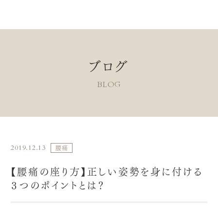
ブログ
BLOG
2019.12.13
腰痛
【腰痛の座り方】正しい姿勢を身に付ける
３つのポイントとは？