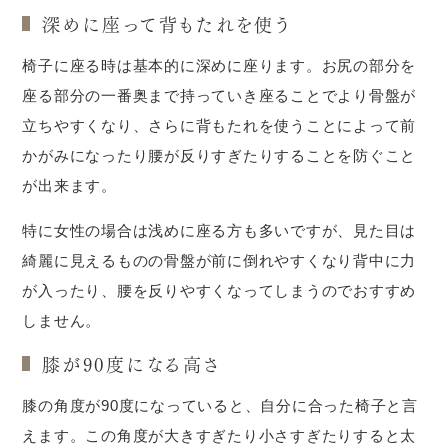
深めに座って背もたれを使う
椅子に座る時は基本的に深めに座ります。お尻の部分を
座る部分の一番奥まで持っていき座ることでより骨盤が
立ちやすくなり、さらに背もたれを使うことによって前
かがみになったり腰が反りすぎたりすることを防ぐこと
が出来ます。
特に女性の場合は浅めに座る方も多いですが、見た目は
綺麗に見えるものの骨盤が前に倒れやすくなり背中に力
が入ったり、腰を反りやすくなってしまうのでおすすめ
しません。
膝が90度になる高さ
膝の角度が90度になっていると、自分に合った椅子と言
えます。この角度が大きすぎたり小さすぎたりすると太