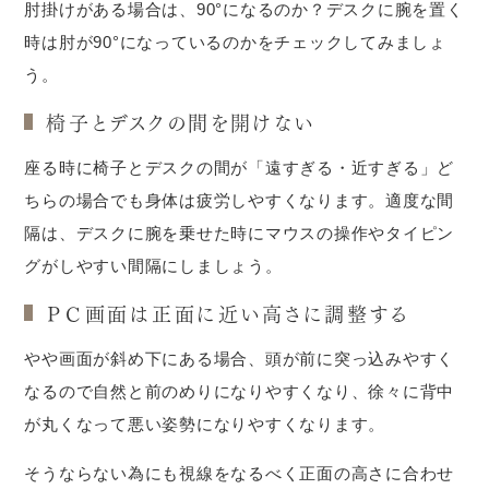
肘掛けがある場合は、90°になるのか？デスクに腕を置く
時は肘が90°になっているのかをチェックしてみましょ
う。
椅子とデスクの間を開けない
座る時に椅子とデスクの間が「遠すぎる・近すぎる」ど
ちらの場合でも身体は疲労しやすくなります。適度な間
隔は、デスクに腕を乗せた時にマウスの操作やタイピン
グがしやすい間隔にしましょう。
ＰＣ画面は正面に近い高さに調整する
やや画面が斜め下にある場合、頭が前に突っ込みやすく
なるので自然と前のめりになりやすくなり、徐々に背中
が丸くなって悪い姿勢になりやすくなります。
そうならない為にも視線をなるべく正面の高さに合わせ