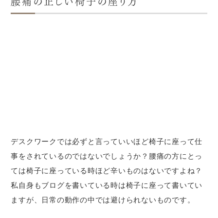
腰痛の正しい椅子の座り方
デスクワークでは必ずと言っていいほど椅子に座って仕
事をされているのではないでしょうか？腰痛の方にとっ
ては椅子に座っている時ほど辛いものはないですよね？
私自身もブログを書いている時は椅子に座って書いてい
ますが、日常の動作の中では避けられないものです。