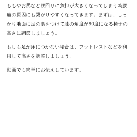
ももやお尻など腰回りに負担が大きくなってしまう為腰
痛の原因にも繋がりやすくなってきます。まずは、しっ
かり地面に足の裏をつけて膝の角度が90度になる椅子の
高さに調節しましょう。
もしも足が床につかない場合は、フットレストなどを利
用して高さを調整しましょう。
動画でも簡単にお伝えしています。