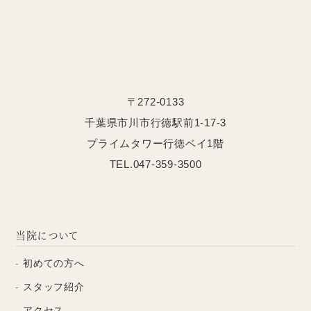
〒272-0133
千葉県市川市行徳駅前1-17-3
プライムタワー行徳ベイ1階
TEL.047-359-3500
当院について
初めての方へ
スタッフ紹介
アクセス