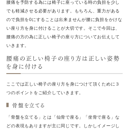
腰痛を予防する為には椅子に座っている時の負担を少し
でも軽減させる必要があります。もちろん、重力がある
ので負担を0にすることは出来ませんが腰に負担をかけな
い座り方を身に付けることが大切です。そこで今回は、
腰痛の方の為に正しい椅子の座り方についてお伝えして
いきます。
腰痛の正しい椅子の座り方は正しい姿勢
を身に付ける
ここでは正しい椅子の座り方を身につけて頂くために３
つのポイントをご紹介していきます。
骨盤を立てる
「骨盤を立てる」とは「仙骨で座る」「坐骨で座る」な
どの表現もありますが主に同じです。しかしイメージし