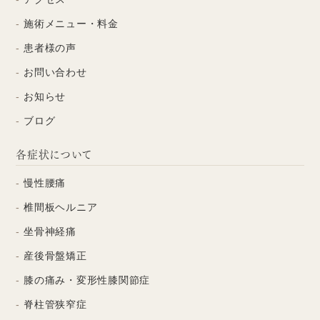
施術メニュー・料金
患者様の声
お問い合わせ
お知らせ
ブログ
各症状について
慢性腰痛
椎間板ヘルニア
坐骨神経痛
産後骨盤矯正
膝の痛み・変形性膝関節症
脊柱管狭窄症