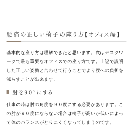
腰痛の正しい椅子の座り方【オフィス編】
基本的な座り方は理解できたと思います。次はデスクワ
ークで最も重要なオフィスでの座り方です。上記で説明
した正しい姿勢と合わせて行うことでより腰への負担を
減らすことが出来ます。
肘を９０°にする
仕事の時は肘の角度を９０度にする必要があります。こ
の肘が９０度にならない場合は椅子が高いか低いによっ
て体のバランスがとりにくくなってしまうのです。