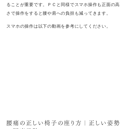
ることが重要です。ＰＣと同様でスマホ操作も正面の高
さで操作をすると腰や肩への負担も減ってきます。
スマホの操作は以下の動画を参考にしてください。
腰痛の正しい椅子の座り方｜正しい姿勢