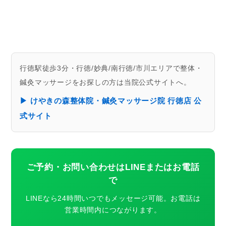
行徳駅徒歩3分・行徳/妙典/南行徳/市川エリアで整体・
鍼灸マッサージをお探しの方は当院公式サイトへ。
▶ けやきの森整体院・鍼灸マッサージ院 行徳店 公
式サイト
ご予約・お問い合わせはLINEまたはお電話
で
LINEなら24時間いつでもメッセージ可能。お電話は
営業時間内につながります。