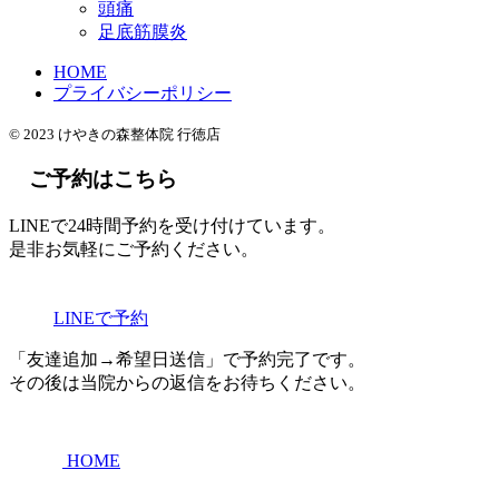
頭痛
足底筋膜炎
HOME
プライバシーポリシー
© 2023 けやきの森整体院 行徳店
ご予約はこちら
LINEで24時間予約を受け付けています。
是非お気軽にご予約ください。
LINEで予約
「友達追加→希望日送信」で予約完了です。
その後は当院からの返信をお待ちください。
HOME