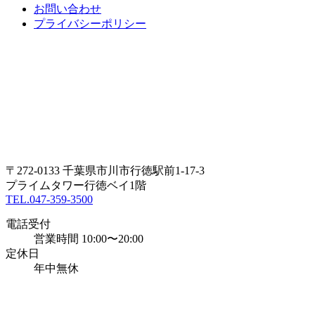
お問い合わせ
プライバシーポリシー
〒272-0133 千葉県市川市行徳駅前1-17-3
プライムタワー行徳ベイ1階
TEL.047-359-3500
電話受付
営業時間 10:00〜20:00
定休日
年中無休