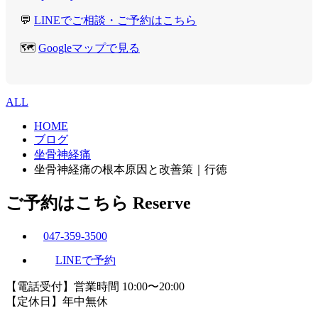
💬
LINEでご相談・ご予約はこちら
🗺️
Googleマップで見る
ALL
HOME
ブログ
坐骨神経痛
坐骨神経痛の根本原因と改善策｜行徳
ご予約はこちら
Reserve
047-359-3500
LINEで予約
【電話受付】営業時間 10:00〜20:00
【定休日】年中無休