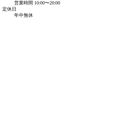
営業時間 10:00〜20:00
定休日
年中無休