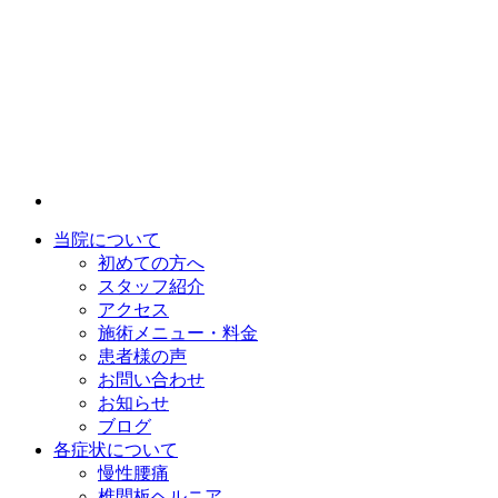
当院について
初めての方へ
スタッフ紹介
アクセス
施術メニュー・料金
患者様の声
お問い合わせ
お知らせ
ブログ
各症状について
慢性腰痛
椎間板ヘルニア