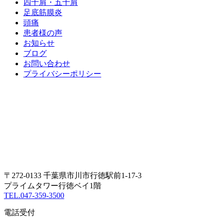
四十肩・五十肩
足底筋膜炎
頭痛
患者様の声
お知らせ
ブログ
お問い合わせ
プライバシーポリシー
〒272-0133 千葉県市川市行徳駅前1-17-3
プライムタワー行徳ベイ1階
TEL.047-359-3500
電話受付