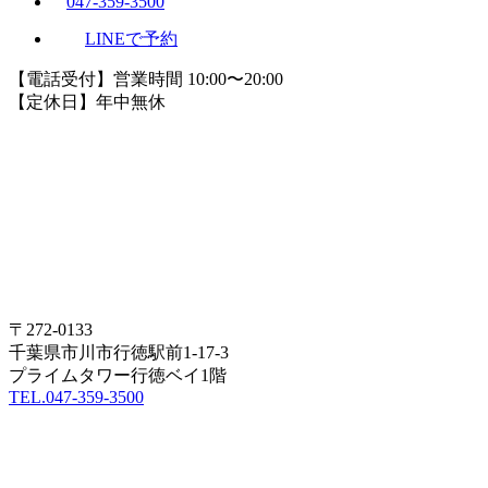
047-359-3500
LINEで予約
【電話受付】営業時間 10:00〜20:00
【定休日】年中無休
〒272-0133
千葉県市川市行徳駅前1-17-3
プライムタワー行徳ベイ1階
TEL.047-359-3500