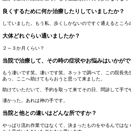
良くするために何か治療したりしていましたか？
していました。もう私、歩くしかないのですぐ通えるところ
大体どれぐらい通いましたか？
２～３か月くらい？
当院で治療して、その時の症状やお悩みはいかがで
もう凄いです笑。凄いです笑。ネットで調べて、この院長先
あっ、ここへ助けてもらおうと思って来ました。
助けていただいて、予約を取って来てその日、問診して手で
凄かった。あれは神の手です。
当院と他との違いはどんな所ですか？
やっぱり流れ作業ではなくて、決まったものをやるんではなく