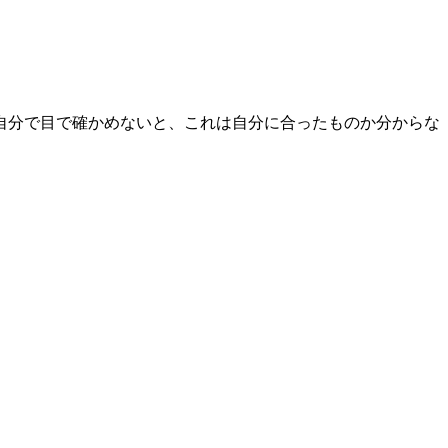
自分で目で確かめないと、これは自分に合ったものか分からな