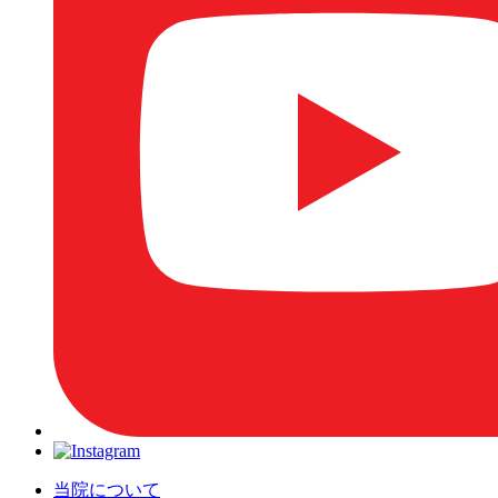
当院について