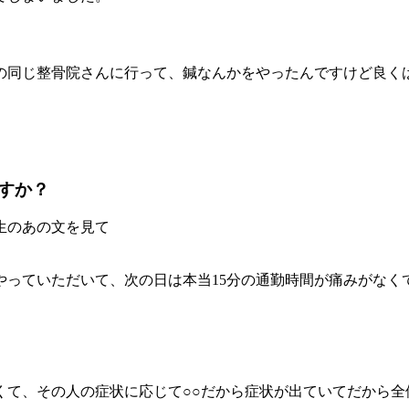
の同じ整骨院さんに行って、鍼なんかをやったんですけど良く
すか？
生のあの文を見て
やっていただいて、次の日は本当15分の通勤時間が痛みがなく
て、その人の症状に応じて○○だから症状が出ていてだから全