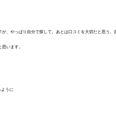
すが、やっぱり自分で探して。あとは口コミを大切だと思う。
と思います。
るように