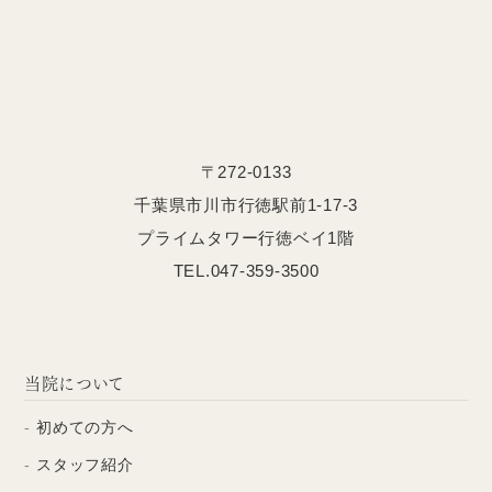
〒272-0133
千葉県市川市行徳駅前1-17-3
プライムタワー行徳ベイ1階
TEL.047-359-3500
当院について
初めての方へ
スタッフ紹介