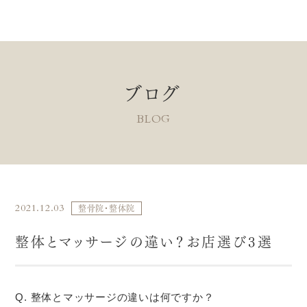
ブログ
BLOG
2021.12.03
整骨院・整体院
整体とマッサージの違い？お店選び3選
Q. 整体とマッサージの違いは何ですか？