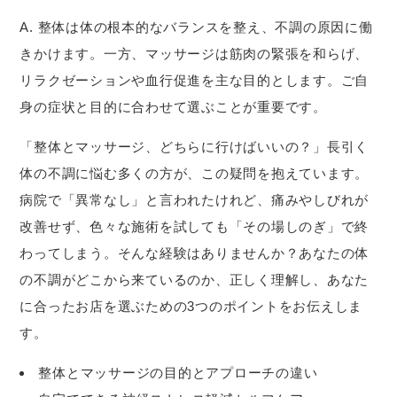
A. 整体は体の根本的なバランスを整え、不調の原因に働
きかけます。一方、マッサージは筋肉の緊張を和らげ、
リラクゼーションや血行促進を主な目的とします。ご自
身の症状と目的に合わせて選ぶことが重要です。
「整体とマッサージ、どちらに行けばいいの？」長引く
体の不調に悩む多くの方が、この疑問を抱えています。
病院で「異常なし」と言われたけれど、痛みやしびれが
改善せず、色々な施術を試しても「その場しのぎ」で終
わってしまう。そんな経験はありませんか？あなたの体
の不調がどこから来ているのか、正しく理解し、あなた
に合ったお店を選ぶための3つのポイントをお伝えしま
す。
整体とマッサージの目的とアプローチの違い