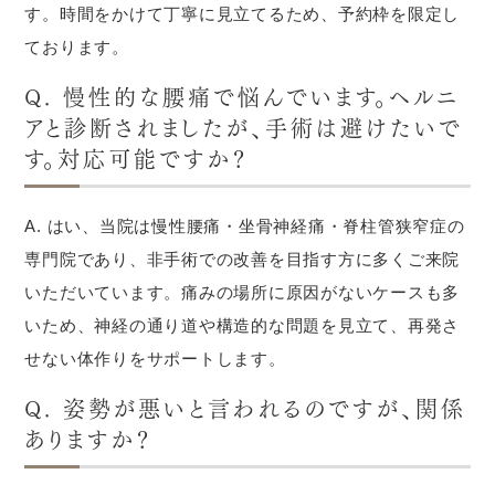
す。時間をかけて丁寧に見立てるため、予約枠を限定し
ております。
Q. 慢性的な腰痛で悩んでいます。ヘルニ
アと診断されましたが、手術は避けたいで
す。対応可能ですか？
A. はい、当院は慢性腰痛・坐骨神経痛・脊柱管狭窄症の
専門院であり、非手術での改善を目指す方に多くご来院
いただいています。痛みの場所に原因がないケースも多
いため、神経の通り道や構造的な問題を見立て、再発さ
せない体作りをサポートします。
Q. 姿勢が悪いと言われるのですが、関係
ありますか？