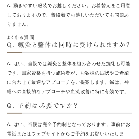
A. 動きやすい服装でお越しください。お着替えをご用意
しておりますので、普段着でお越しいただいても問題あ
りません。
よくある質問
Q. 鍼灸と整体は同時に受けられますか？
A. はい、当院では鍼灸と整体を組み合わせた施術も可能
です。国家資格を持つ施術者が、お客様の症状やご希望
に合わせて最適なアプローチをご提案します。鍼は、神
経への直接的なアプローチや血流改善に特に有効です。
Q. 予約は必要ですか？
A. はい、当院は完全予約制となっております。事前にお
電話またはウェブサイトからご予約をお願いいたしま