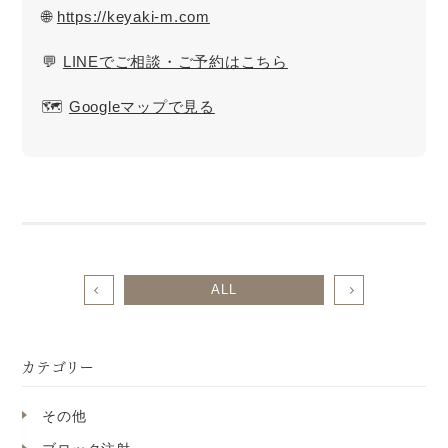
🌐
https://keyaki-m.com
💬
LINEでご相談・ご予約はこちら
🗺️
Googleマップで見る
ALL
カテゴリー
その他