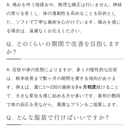
A. 痛みを伴う強揉みや、無理な矯正は行いません。神経
の滑りを良くし、体の連動性を高めることを目的とし
た、ソフトで丁寧な施術を心がけています。痛みを感じ
る場合は、遠慮なくお伝えください。
Q. どのくらいの期間で改善を目指します
か？
A. 症状や体の状態によりますが、多くの慢性的な症状
は、根本改善まで数ヶ月の期間を要する傾向がありま
す。例えば、週に1〜2回の施術を
3ヶ月程度
続けること
で、大きな変化を感じ始める方が多いです。最初の数回
で体の反応を見ながら、最適なプランをご提案します。
Q. どんな服装で行けばいいですか？