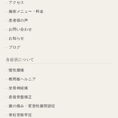
アクセス
施術メニュー・料金
患者様の声
お問い合わせ
お知らせ
ブログ
各症状について
慢性腰痛
椎間板ヘルニア
坐骨神経痛
産後骨盤矯正
膝の痛み・変形性膝関節症
脊柱管狭窄症