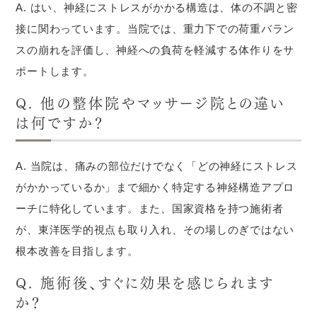
A. はい、神経にストレスがかかる構造は、体の不調と密
接に関わっています。当院では、重力下での荷重バラン
スの崩れを評価し、神経への負荷を軽減する体作りをサ
ポートします。
Q. 他の整体院やマッサージ院との違い
は何ですか？
A. 当院は、痛みの部位だけでなく「どの神経にストレス
がかかっているか」まで細かく特定する神経構造アプロ
ーチに特化しています。また、国家資格を持つ施術者
が、東洋医学的視点も取り入れ、その場しのぎではない
根本改善を目指します。
Q. 施術後、すぐに効果を感じられます
か？