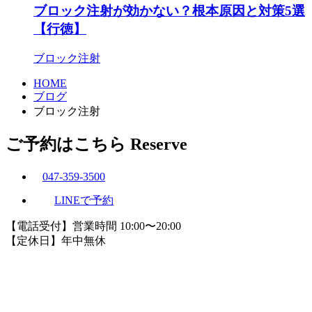
ブロック注射が効かない？根本原因と対策5選
【行徳】
ブロック注射
HOME
ブログ
ブロック注射
ご予約はこちら
Reserve
047-359-3500
LINEで予約
【電話受付】営業時間 10:00〜20:00
【定休日】年中無休