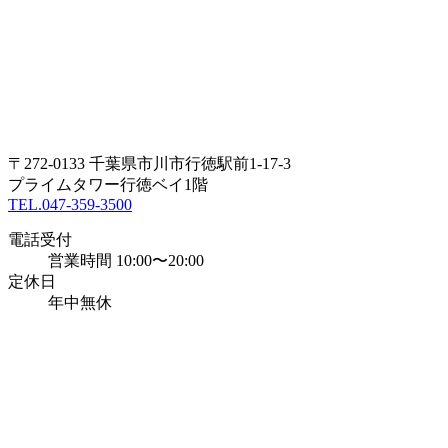
〒272-0133 千葉県市川市行徳駅前1-17-3
プライムタワー行徳ベイ1階
TEL.047-359-3500
電話受付
営業時間 10:00〜20:00
定休日
年中無休