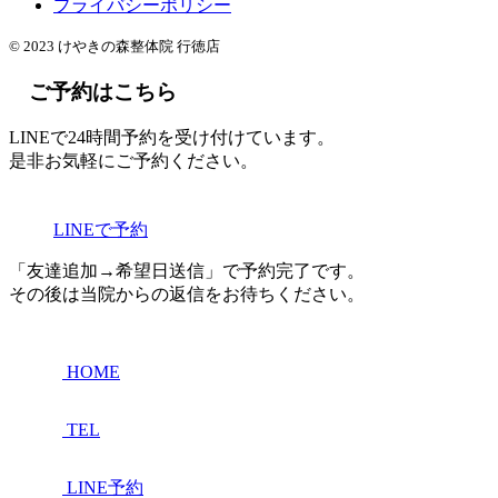
プライバシーポリシー
© 2023 けやきの森整体院 行徳店
ご予約はこちら
LINEで24時間予約を受け付けています。
是非お気軽にご予約ください。
LINEで予約
「友達追加→希望日送信」で予約完了です。
その後は当院からの返信をお待ちください。
HOME
TEL
LINE予約