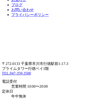
ブログ
お問い合わせ
プライバシーポリシー
〒272-0133 千葉県市川市行徳駅前1-17-3
プライムタワー行徳ベイ1階
TEL.047-359-3500
電話受付
営業時間 10:00〜20:00
定休日
年中無休