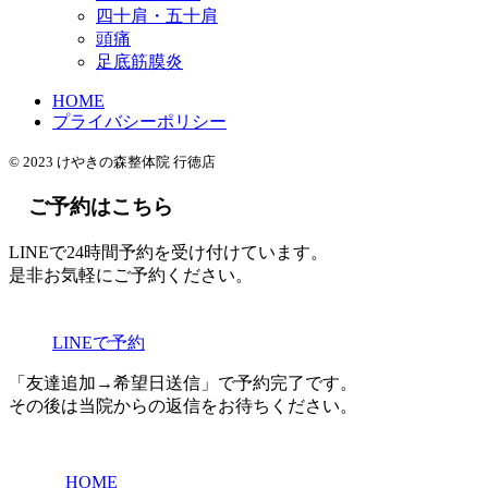
四十肩・五十肩
頭痛
足底筋膜炎
HOME
プライバシーポリシー
© 2023 けやきの森整体院 行徳店
ご予約はこちら
LINEで24時間予約を受け付けています。
是非お気軽にご予約ください。
LINEで予約
「友達追加→希望日送信」で予約完了です。
その後は当院からの返信をお待ちください。
HOME