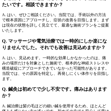
たいです。相談できますか？
A. はい、ぜひご相談ください。当院では、手術以外の方法
で根本原因にアプローチし、症状の改善を目指します。まず
は現在の状態を詳しく見立てて、最適な施術プランをご提案
いたします。
Q. マッサージや電気治療では一時的にしか楽にな
りませんでした。それでも改善は見込めますか？
A. はい、見込めます。一時的な効果しかなかったのは、痛
みの場所だけを対象とした施術で、根本的な神経ストレスや
構造破綻にアプローチできていなかった可能性があります。
当院では、その原因を特定し、再発しにくい体作りを目指し
ます。
Q. 鍼灸は初めてで少し不安です。痛みはあります
か？
A. 鍼治療は髪の毛ほどの細い鍼を使用するため、ほとんど