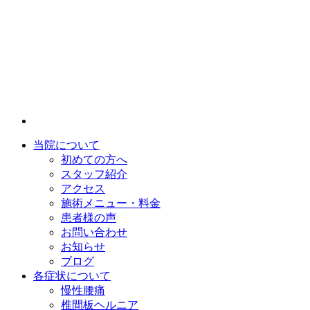
当院について
初めての方へ
スタッフ紹介
アクセス
施術メニュー・料金
患者様の声
お問い合わせ
お知らせ
ブログ
各症状について
慢性腰痛
椎間板ヘルニア