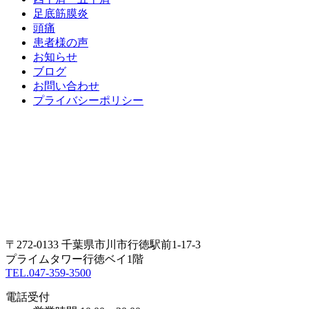
足底筋膜炎
頭痛
患者様の声
お知らせ
ブログ
お問い合わせ
プライバシーポリシー
〒272-0133 千葉県市川市行徳駅前1-17-3
プライムタワー行徳ベイ1階
TEL.047-359-3500
電話受付