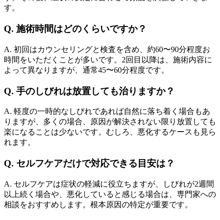
す。
Q. 施術時間はどのくらいですか？
A. 初回はカウンセリングと検査を含め、約60〜90分程度お
時間をいただくことが多いです。2回目以降は、施術内容に
よって異なりますが、通常45〜60分程度です。
Q. 手のしびれは放置しても治りますか？
A. 軽度の一時的なしびれであれば自然に落ち着く場合もあ
りますが、多くの場合、原因が解決されない限り放置しても
楽になることは少ないです。むしろ、悪化するケースも見ら
れます。
Q. セルフケアだけで対応できる目安は？
A. セルフケアは症状の軽減に役立ちますが、しびれが2週間
以上続く場合や、悪化していると感じる場合は、専門家への
相談をおすすめします。根本原因の特定が重要です。