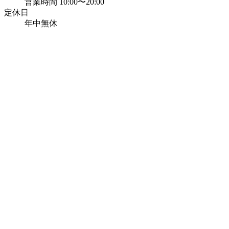
営業時間 10:00〜20:00
定休日
年中無休