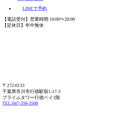
LINEで予約
【電話受付】営業時間 10:00〜20:00
【定休日】年中無休
〒272-0133
千葉県市川市行徳駅前1-17-3
プライムタワー行徳ベイ1階
TEL.047-359-3500