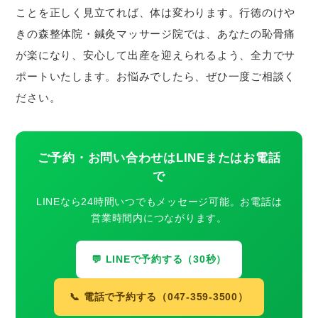
ことを正しく見立てれば、体は変わります。行徳のけや
きの森整体院・鍼灸マッサージ院では、あなたの恥骨痛
が楽になり、安心して出産を迎えられるよう、全力でサ
ポートいたします。お悩みでしたら、ぜひ一度ご相談く
ださい。
ご予約・お問い合わせはLINEまたはお電話
で
LINEなら24時間いつでもメッセージ可能。お電話は
営業時間内につながります。
💬 LINEで予約する（30秒）
📞 電話で予約する（047-359-3500）