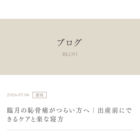
ブログ
BLOG
2026.07.06
腰痛
臨月の恥骨痛がつらい方へ｜出産前にで
きるケアと楽な寝方