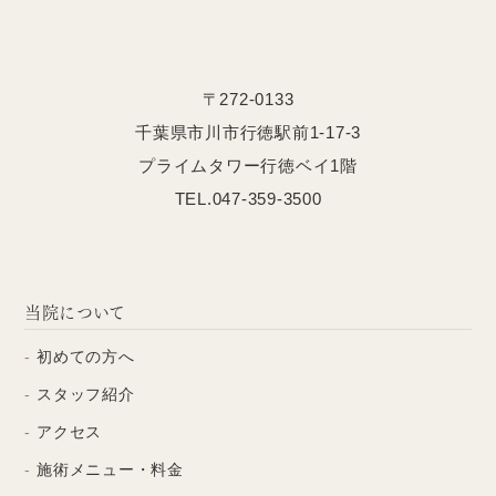
〒272-0133
千葉県市川市行徳駅前1-17-3
プライムタワー行徳ベイ1階
TEL.047-359-3500
当院について
初めての方へ
スタッフ紹介
アクセス
施術メニュー・料金