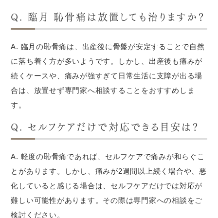
Q. 臨月 恥骨痛は放置しても治りますか？
A. 臨月の恥骨痛は、出産後に骨盤が安定することで自然
に落ち着く方が多いようです。しかし、出産後も痛みが
続くケースや、痛みが強すぎて日常生活に支障が出る場
合は、放置せず専門家へ相談することをおすすめしま
す。
Q. セルフケアだけで対応できる目安は？
A. 軽度の恥骨痛であれば、セルフケアで痛みが和らぐこ
とがあります。しかし、痛みが2週間以上続く場合や、悪
化していると感じる場合は、セルフケアだけでは対応が
難しい可能性があります。その際は専門家への相談をご
検討ください。