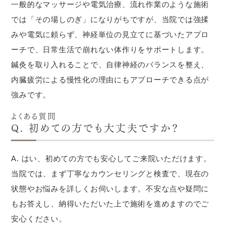
一般的なマッサージや電気治療、流れ作業のような施術
では「その場しのぎ」になりがちですが、当院では強揉
みや電気に頼らず、神経単位の見立てに基づいたアプロ
ーチで、日常生活で崩れない体作りをサポートします。
鍼灸を取り入れることで、自律神経のバランスを整え、
内臓疲労による慢性化の理由にもアプローチできる点が
強みです。
よくある質問
Q. 初めての方でも大丈夫ですか？
A. はい、初めての方でも安心してご来院いただけます。
当院では、まず丁寧なカウンセリングと検査で、現在の
状態やお悩みを詳しくお伺いします。不安な点や疑問に
もお答えし、納得いただいた上で施術を進めますのでご
安心ください。