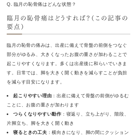
Q. 臨月の恥骨痛はどんな状態？
臨月の恥骨痛はどうすれば？（この記事の
要点）
臨月の恥骨の痛みは、出産に備えて骨盤の前側をつなぐ
部分がゆるみ、大きくなったお腹の重さが加わることで
起こりやすくなります。多くは出産後に和らいでいきま
す。日常では、脚を大きく開く動きを減らすことが負担
を減らす目安になります。
起こりやすい理由
：出産に備えて骨盤の前側がゆるむ
ことに、お腹の重さが加わります
つらくなりやすい動作
：寝返り、立ち上がり、階段、
片脚立ち、脚を大きく開く動き
寝るときの工夫
：横向きになり、脚の間にクッション