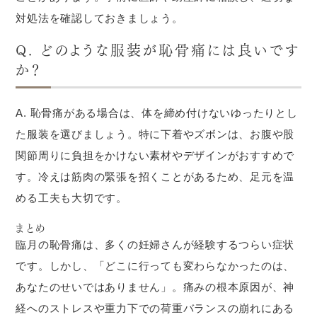
対処法を確認しておきましょう。
Q. どのような服装が恥骨痛には良いです
か？
A. 恥骨痛がある場合は、体を締め付けないゆったりとし
た服装を選びましょう。特に下着やズボンは、お腹や股
関節周りに負担をかけない素材やデザインがおすすめで
す。冷えは筋肉の緊張を招くことがあるため、足元を温
める工夫も大切です。
まとめ
臨月の恥骨痛は、多くの妊婦さんが経験するつらい症状
です。しかし、「どこに行っても変わらなかったのは、
あなたのせいではありません」。痛みの根本原因が、神
経へのストレスや重力下での荷重バランスの崩れにある