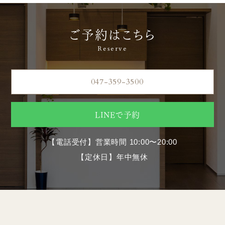
ご予約はこちら
Reserve
047-359-3500
LINEで予約
【電話受付】営業時間 10:00〜20:00
【定休日】年中無休