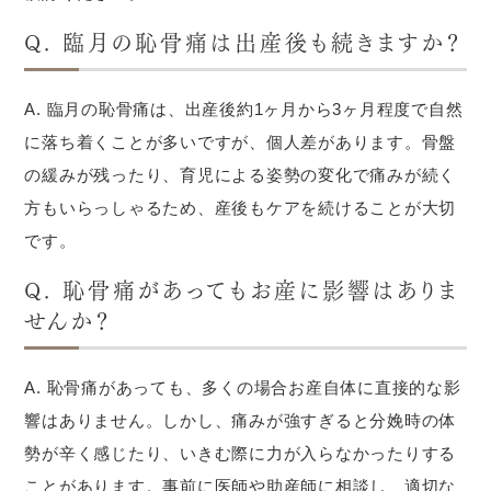
Q. 臨月の恥骨痛は出産後も続きますか？
A. 臨月の恥骨痛は、出産後約1ヶ月から3ヶ月程度で自然
に落ち着くことが多いですが、個人差があります。骨盤
の緩みが残ったり、育児による姿勢の変化で痛みが続く
方もいらっしゃるため、産後もケアを続けることが大切
です。
Q. 恥骨痛があってもお産に影響はありま
せんか？
A. 恥骨痛があっても、多くの場合お産自体に直接的な影
響はありません。しかし、痛みが強すぎると分娩時の体
勢が辛く感じたり、いきむ際に力が入らなかったりする
ことがあります。事前に医師や助産師に相談し、適切な