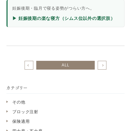
妊娠後期・臨月で寝る姿勢がつらい方へ。
▶ 妊娠後期の楽な寝方（シムス位以外の選択肢）
ALL
カテゴリー
その他
ブロック注射
保険適用