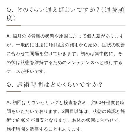
Q. どのくらい通えばよいですか？（通院頻
度）
A. 臨月の恥骨痛の状態や原因によって個人差があります
が、一般的には週に1回程度の施術から始め、症状の改善
に合わせて間隔を空けていきます。初めは集中的に、そ
の後は状態を維持するためのメンテナンスへと移行する
ケースが多いです。
Q. 施術時間はどのくらいですか？
A. 初回はカウンセリングと検査を含め、約60分程度お時
間をいただいております。2回目以降は、状態の確認と施
術で約40分が目安となります。お体の状態に合わせて、
施術時間を調整することもあります。