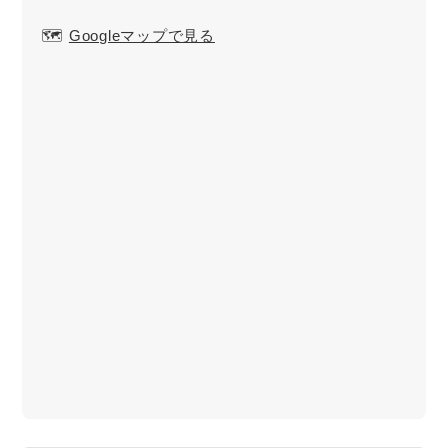
🗺️
Googleマップで見る