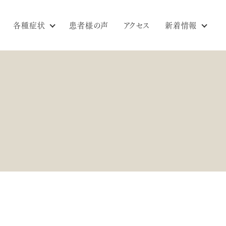
各種症状
患者様の声
アクセス
新着情報