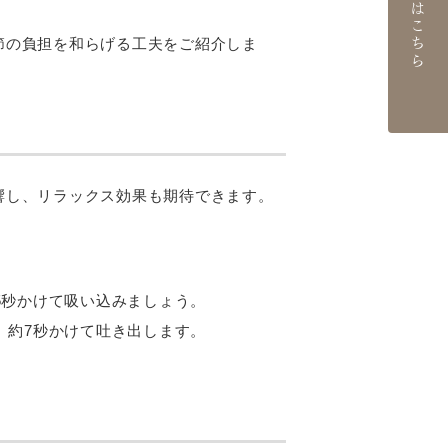
ご予約はこちら
節の負担を和らげる工夫をご紹介しま
響し、リラックス効果も期待できます。
5秒かけて吸い込みましょう。
。約7秒かけて吐き出します。