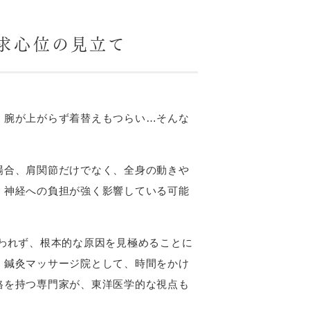
求心位の見立て
、腕が上がらず着替えもつらい…そんな
場合、肩関節だけでなく、全身の動きや
、神経への負担が強く影響している可能
われず、根本的な原因を見極めることに
・鍼灸マッサージ院として、時間をかけ
格を持つ専門家が、東洋医学的な視点も