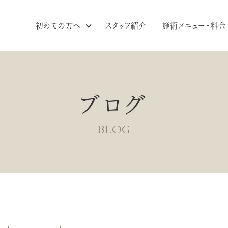
初めての方へ
スタッフ紹介
施術メニュー・料金
ブログ
BLOG