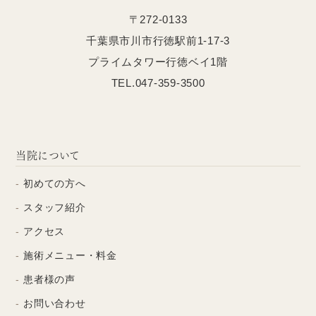
〒272-0133
千葉県市川市行徳駅前1-17-3
プライムタワー行徳ベイ1階
TEL.047-359-3500
当院について
初めての方へ
スタッフ紹介
アクセス
施術メニュー・料金
患者様の声
お問い合わせ