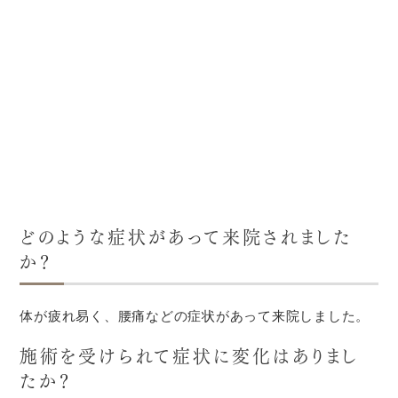
どのような症状があって来院されました
か？
体が疲れ易く、腰痛などの症状があって来院しました。
施術を受けられて症状に変化はありまし
たか？