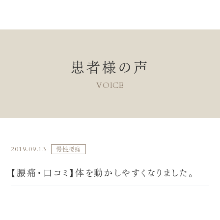
患者様の声
VOICE
2019.09.13
慢性腰痛
【腰痛・口コミ】体を動かしやすくなりました。