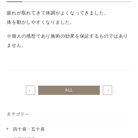
疲れが取れてきて体調がよくなってきました。
体を動かしやすくなりました。
※個人の感想であり施術の効果を保証するものではあり
ません。
ALL
カテゴリー
四十肩・五十肩