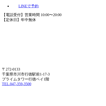
LINEで予約
【電話受付】営業時間 10:00〜20:00
【定休日】年中無休
〒272-0133
千葉県市川市行徳駅前1-17-3
プライムタワー行徳ベイ1階
TEL.047-359-3500