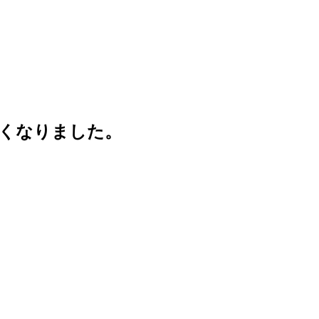
くなりました。