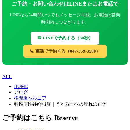
ご予約・お問い合わせはLINEまたはお電話で
LINEなら24時間いつでもメッセージ可能。お電話は営業
時間内につながります。
💬 LINEで予約する（30秒）
📞 電話で予約する（047-359-3500）
ALL
HOME
ブログ
椎間板ヘルニア
頚椎症性神経根症｜首から手への痺れの正体
ご予約はこちら
Reserve