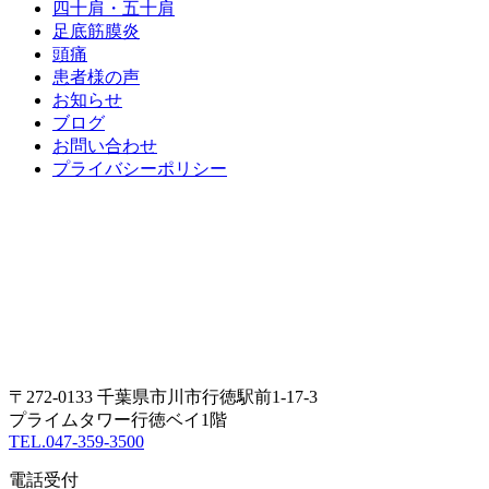
四十肩・五十肩
足底筋膜炎
頭痛
患者様の声
お知らせ
ブログ
お問い合わせ
プライバシーポリシー
〒272-0133 千葉県市川市行徳駅前1-17-3
プライムタワー行徳ベイ1階
TEL.047-359-3500
電話受付