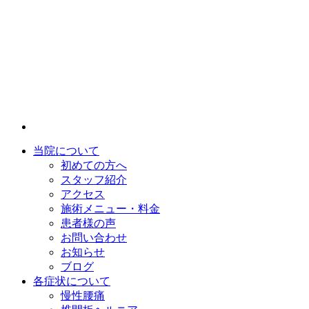
当院について
初めての方へ
スタッフ紹介
アクセス
施術メニュー・料金
患者様の声
お問い合わせ
お知らせ
ブログ
各症状について
慢性腰痛