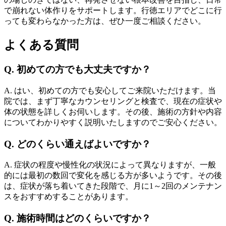
で崩れない体作りをサポートします。行徳エリアでどこに行
っても変わらなかった方は、ぜひ一度ご相談ください。
よくある質問
Q. 初めての方でも大丈夫ですか？
A. はい、初めての方でも安心してご来院いただけます。当
院では、まず丁寧なカウンセリングと検査で、現在の症状や
体の状態を詳しくお伺いします。その後、施術の方針や内容
についてわかりやすく説明いたしますのでご安心ください。
Q. どのくらい通えばよいですか？
A. 症状の程度や慢性化の状況によって異なりますが、一般
的には最初の数回で変化を感じる方が多いようです。その後
は、症状が落ち着いてきた段階で、月に1～2回のメンテナン
スをおすすめすることがあります。
Q. 施術時間はどのくらいですか？