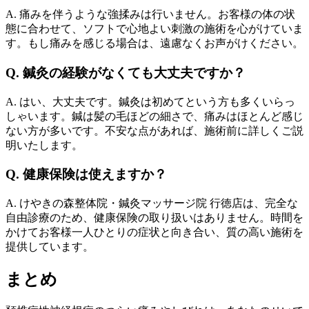
A. 痛みを伴うような強揉みは行いません。お客様の体の状
態に合わせて、ソフトで心地よい刺激の施術を心がけていま
す。もし痛みを感じる場合は、遠慮なくお声がけください。
Q. 鍼灸の経験がなくても大丈夫ですか？
A. はい、大丈夫です。鍼灸は初めてという方も多くいらっ
しゃいます。鍼は髪の毛ほどの細さで、痛みはほとんど感じ
ない方が多いです。不安な点があれば、施術前に詳しくご説
明いたします。
Q. 健康保険は使えますか？
A. けやきの森整体院・鍼灸マッサージ院 行徳店は、完全な
自由診療のため、健康保険の取り扱いはありません。時間を
かけてお客様一人ひとりの症状と向き合い、質の高い施術を
提供しています。
まとめ