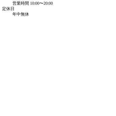
営業時間 10:00〜20:00
定休日
年中無休