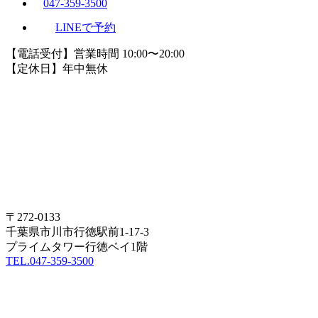
047-359-3500
LINEで予約
【電話受付】営業時間 10:00〜20:00
【定休日】年中無休
〒272-0133
千葉県市川市行徳駅前1-17-3
プライムタワー行徳ベイ1階
TEL.047-359-3500