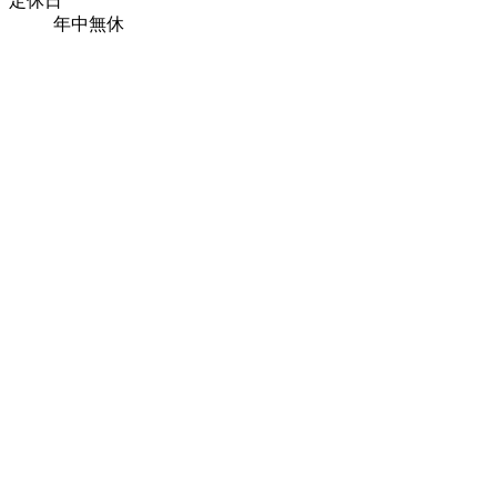
定休日
年中無休