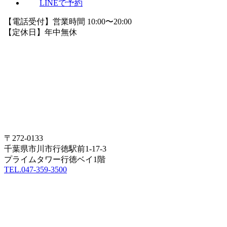
LINEで予約
【電話受付】営業時間 10:00〜20:00
【定休日】年中無休
〒272-0133
千葉県市川市行徳駅前1-17-3
プライムタワー行徳ベイ1階
TEL.047-359-3500