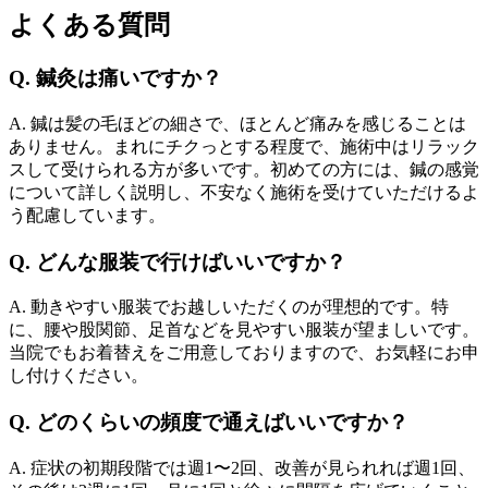
よくある質問
Q. 鍼灸は痛いですか？
A. 鍼は髪の毛ほどの細さで、ほとんど痛みを感じることは
ありません。まれにチクっとする程度で、施術中はリラック
スして受けられる方が多いです。初めての方には、鍼の感覚
について詳しく説明し、不安なく施術を受けていただけるよ
う配慮しています。
Q. どんな服装で行けばいいですか？
A. 動きやすい服装でお越しいただくのが理想的です。特
に、腰や股関節、足首などを見やすい服装が望ましいです。
当院でもお着替えをご用意しておりますので、お気軽にお申
し付けください。
Q. どのくらいの頻度で通えばいいですか？
A. 症状の初期段階では週1〜2回、改善が見られれば週1回、