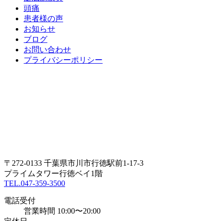
頭痛
患者様の声
お知らせ
ブログ
お問い合わせ
プライバシーポリシー
〒272-0133 千葉県市川市行徳駅前1-17-3
プライムタワー行徳ベイ1階
TEL.047-359-3500
電話受付
営業時間 10:00〜20:00