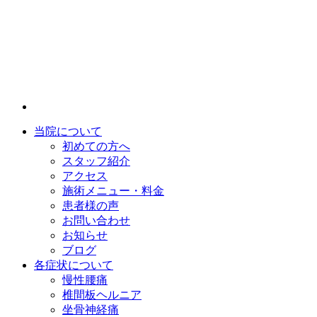
当院について
初めての方へ
スタッフ紹介
アクセス
施術メニュー・料金
患者様の声
お問い合わせ
お知らせ
ブログ
各症状について
慢性腰痛
椎間板ヘルニア
坐骨神経痛