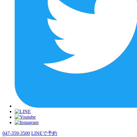
047-359-3500
LINEで予約