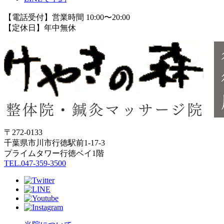
【電話受付】営業時間 10:00〜20:00
【定休日】年中無休
〒272-0133
千葉県市川市行徳駅前1-17-3
プライムタワー行徳ベイ1階
TEL.047-359-3500