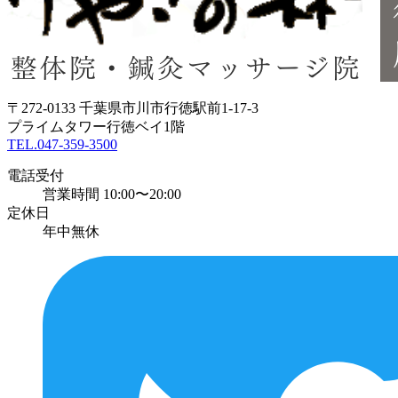
〒272-0133 千葉県市川市行徳駅前1-17-3
プライムタワー行徳ベイ1階
TEL.047-359-3500
電話受付
営業時間 10:00〜20:00
定休日
年中無休