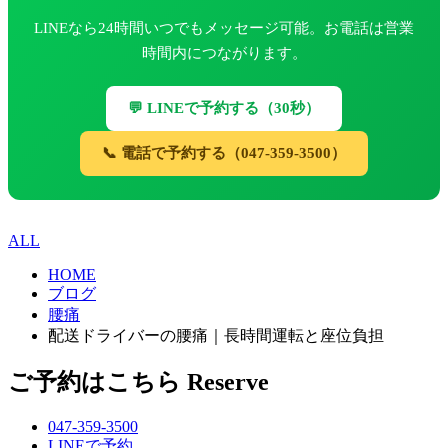
LINEなら24時間いつでもメッセージ可能。お電話は営業
時間内につながります。
💬 LINEで予約する（30秒）
📞 電話で予約する（047-359-3500）
ALL
HOME
ブログ
腰痛
配送ドライバーの腰痛｜長時間運転と座位負担
ご予約はこちら
Reserve
047-359-3500
LINEで予約