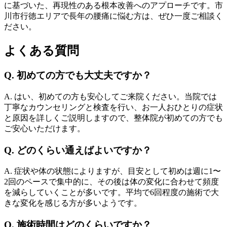
に基づいた、再現性のある根本改善へのアプローチです。市
川市行徳エリアで長年の腰痛に悩む方は、ぜひ一度ご相談く
ださい。
よくある質問
Q. 初めての方でも大丈夫ですか？
A. はい、初めての方も安心してご来院ください。当院では
丁寧なカウンセリングと検査を行い、お一人おひとりの症状
と原因を詳しくご説明しますので、整体院が初めての方でも
ご安心いただけます。
Q. どのくらい通えばよいですか？
A. 症状や体の状態によりますが、目安として初めは週に1〜
2回のペースで集中的に、その後は体の変化に合わせて頻度
を減らしていくことが多いです。平均で6回程度の施術で大
きな変化を感じる方が多いようです。
Q. 施術時間はどのくらいですか？