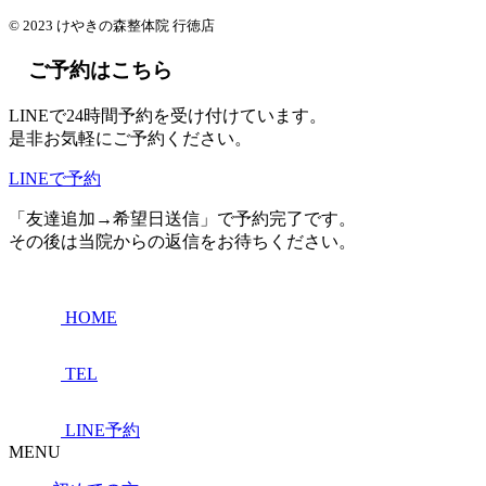
© 2023 けやきの森整体院 行徳店
ご予約はこちら
LINEで24時間予約を受け付けています。
是非お気軽にご予約ください。
LINEで予約
「友達追加→希望日送信」で予約完了です。
その後は当院からの返信をお待ちください。
HOME
TEL
LINE予約
MENU