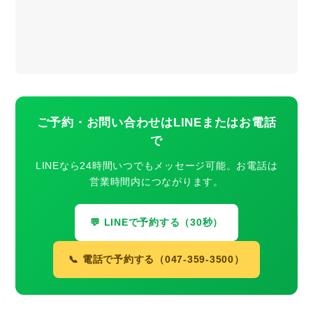
ご予約・お問い合わせはLINEまたはお電話
で
LINEなら24時間いつでもメッセージ可能。お電話は
営業時間内につながります。
💬 LINEで予約する（30秒）
📞 電話で予約する（047-359-3500）