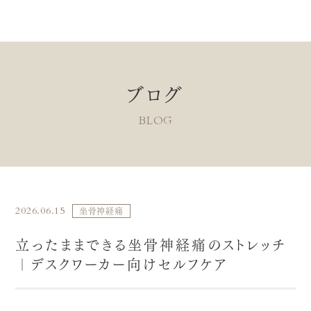
ブログ
BLOG
2026.06.15
坐骨神経痛
立ったままできる坐骨神経痛のストレッチ
｜デスクワーカー向けセルフケア