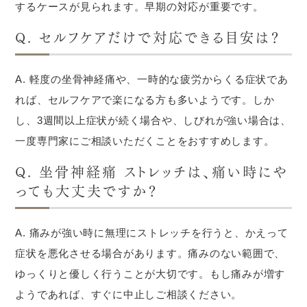
するケースが見られます。早期の対応が重要です。
Q. セルフケアだけで対応できる目安は？
A. 軽度の坐骨神経痛や、一時的な疲労からくる症状であ
れば、セルフケアで楽になる方も多いようです。しか
し、3週間以上症状が続く場合や、しびれが強い場合は、
一度専門家にご相談いただくことをおすすめします。
Q. 坐骨神経痛 ストレッチは、痛い時にや
っても大丈夫ですか？
A. 痛みが強い時に無理にストレッチを行うと、かえって
症状を悪化させる場合があります。痛みのない範囲で、
ゆっくりと優しく行うことが大切です。もし痛みが増す
ようであれば、すぐに中止しご相談ください。