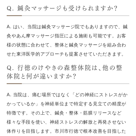
Q. 鍼灸マッサージも受けられますか？
A. はい、当院は鍼灸マッサージ院でもありますので、鍼
灸やあん摩マッサージ指圧による施術も可能です。お客
様の状態に合わせて、整体と鍼灸マッサージを組み合わ
せた東洋医学的アプローチも提案させていただきます。
Q. 行徳のけやきの森整体院は、他の整
体院と何が違いますか？
A. 当院は、痛む場所ではなく「どの神経にストレスがか
かっているか」を神経単位まで特定する見立ての精度が
特徴です。その上で、鍼灸・整体・筋膜リリースなど
様々な手段を使い、神経ストレスの解放と再発させない
体作りを目指します。市川市行徳で根本改善を目指した