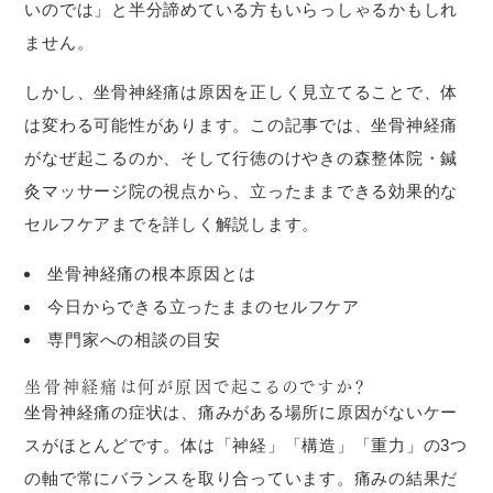
いのでは」と半分諦めている方もいらっしゃるかもしれ
ません。
しかし、坐骨神経痛は原因を正しく見立てることで、体
は変わる可能性があります。この記事では、坐骨神経痛
がなぜ起こるのか、そして行徳のけやきの森整体院・鍼
灸マッサージ院の視点から、立ったままできる効果的な
セルフケアまでを詳しく解説します。
坐骨神経痛の根本原因とは
今日からできる立ったままのセルフケア
専門家への相談の目安
坐骨神経痛は何が原因で起こるのですか？
坐骨神経痛の症状は、痛みがある場所に原因がないケー
スがほとんどです。体は「神経」「構造」「重力」の3つ
の軸で常にバランスを取り合っています。痛みの結果だ