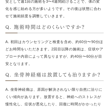
安として週1回の施術を3〜4週間続けることで、体の変
化を感じ始める方が多いようです。その後は状態に合わ
せて施術頻度を調整していきます。
Q. 施術時間はどのくらいですか？
A. 初回はカウンセリングと検査を含め、約60分〜90分ほ
どお時間をいただきます。2回目以降の施術は、症状やア
プローチ内容によって異なりますが、約40分〜60分が目
安となります。
Q. 坐骨神経痛は放置しても治りますか？
A. 坐骨神経痛は、原因が解決されない限り自然に治りに
くい傾向があります。放置すると、神経へのストレスが
慢性化し、症状が悪化したり、回復に時間がかかったり