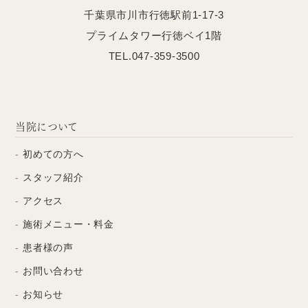
千葉県市川市行徳駅前1-17-3
プライムタワー行徳ベイ1階
TEL.047-359-3500
当院について
初めての方へ
スタッフ紹介
アクセス
施術メニュー・料金
患者様の声
お問い合わせ
お知らせ