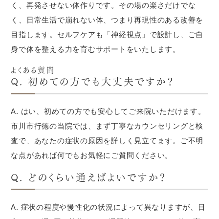
く、再発させない体作りです。その場の楽さだけでな
く、日常生活で崩れない体、つまり再現性のある改善を
目指します。セルフケアも「神経視点」で設計し、ご自
身で体を整える力を育むサポートをいたします。
よくある質問
Q. 初めての方でも大丈夫ですか？
A. はい、初めての方でも安心してご来院いただけます。
市川市行徳の当院では、まず丁寧なカウンセリングと検
査で、あなたの症状の原因を詳しく見立てます。ご不明
な点があれば何でもお気軽にご質問ください。
Q. どのくらい通えばよいですか？
A. 症状の程度や慢性化の状況によって異なりますが、目