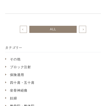
ALL
カテゴリー
その他
ブロック注射
保険適用
四十肩・五十肩
坐骨神経痛
妊婦