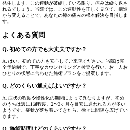
発生します。この連動が破綻している限り、痛みは繰り返さ
れるでしょう。当院では、この連動性を正しく見立て、構造
から変えることで、あなたの膝の痛みの根本解決を目指しま
す。
よくある質問
Q. 初めての方でも大丈夫ですか？
A. はい、初めての方も安心してご来院ください。当院は完
全予約制で、丁寧なカウンセリングと検査を行い、お一人お
ひとりの状態に合わせた施術プランをご提案します。
Q. どのくらい通えばよいですか？
A. 症状の程度や慢性化の期間によって異なりますが、初め
のうちは週に1回程度、2〜3ヶ月を目安に通われる方が多い
ようです。症状が落ち着いてきたら、徐々に間隔を広げてい
きます。
Q. 施術時間はどのくらいですか？