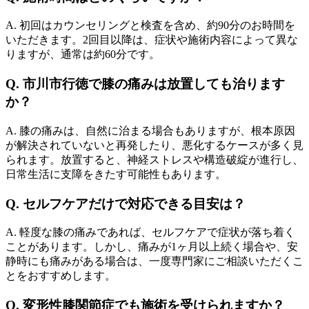
A. 初回はカウンセリングと検査を含め、約90分のお時間を
いただきます。2回目以降は、症状や施術内容によって異な
りますが、通常は約60分です。
Q. 市川市行徳で膝の痛みは放置しても治ります
か？
A. 膝の痛みは、自然に治まる場合もありますが、根本原因
が解決されていないと再発したり、悪化するケースが多く見
られます。放置すると、神経ストレスや構造破綻が進行し、
日常生活に支障をきたす可能性もあります。
Q. セルフケアだけで対応できる目安は？
A. 軽度な膝の痛みであれば、セルフケアで症状が落ち着く
ことがあります。しかし、痛みが1ヶ月以上続く場合や、安
静時にも痛みがある場合は、一度専門家にご相談いただくこ
とをおすすめします。
Q. 変形性膝関節症でも施術を受けられますか？