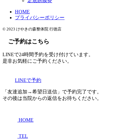
足底筋膜炎
HOME
プライバシーポリシー
© 2023 けやきの森整体院 行徳店
ご予約はこちら
LINEで24時間予約を受け付けています。
是非お気軽にご予約ください。
LINEで予約
「友達追加→希望日送信」で予約完了です。
その後は当院からの返信をお待ちください。
HOME
TEL