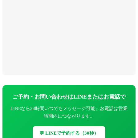
ご予約・お問い合わせはLINEまたはお電話で
LINEなら24時間いつでもメッセージ可能。お電話は営業
時間内につながります。
💬 LINEで予約する（30秒）