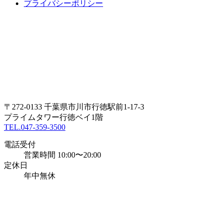
プライバシーポリシー
〒272-0133 千葉県市川市行徳駅前1-17-3
プライムタワー行徳ベイ1階
TEL.047-359-3500
電話受付
営業時間 10:00〜20:00
定休日
年中無休