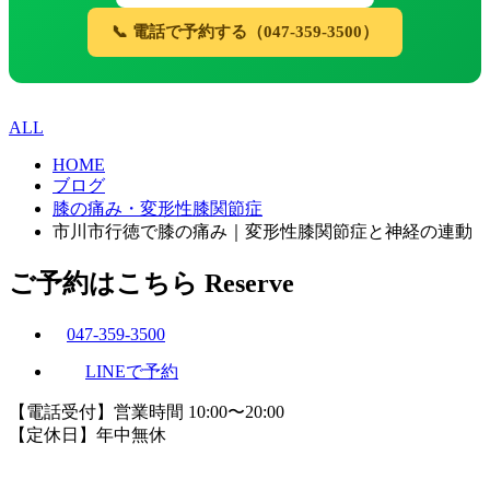
📞 電話で予約する（047-359-3500）
ALL
HOME
ブログ
膝の痛み・変形性膝関節症
市川市行徳で膝の痛み｜変形性膝関節症と神経の連動
ご予約はこちら
Reserve
047-359-3500
LINEで予約
【電話受付】営業時間 10:00〜20:00
【定休日】年中無休