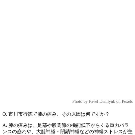
Photo by Pavel Danilyuk on Pexels
Q. 市川市行徳で膝の痛み、その原因は何ですか？
A. 膝の痛みは、足部や股関節の機能低下からくる重力バラ
ンスの崩れや、大腿神経・閉鎖神経などの神経ストレスが主