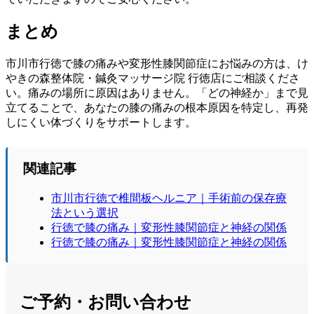
まとめ
市川市行徳で膝の痛みや変形性膝関節症にお悩みの方は、け
やきの森整体院・鍼灸マッサージ院 行徳店にご相談くださ
い。痛みの場所に原因はありません。「どの神経か」まで見
立てることで、あなたの膝の痛みの根本原因を特定し、再発
しにくい体づくりをサポートします。
関連記事
市川市行徳で椎間板ヘルニア｜手術前の保存療
法という選択
行徳で膝の痛み｜変形性膝関節症と神経の関係
行徳で膝の痛み｜変形性膝関節症と神経の関係
ご予約・お問い合わせ