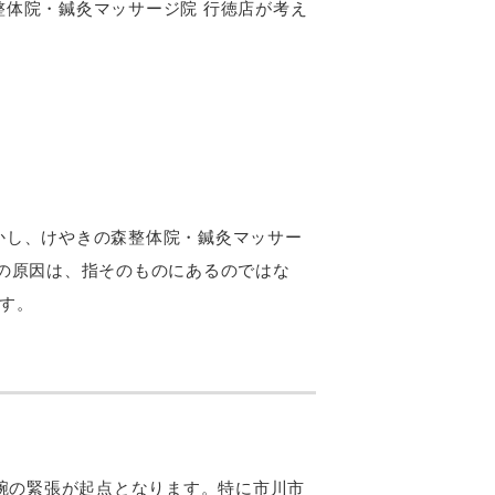
体院・鍼灸マッサージ院 行徳店が考え
かし、けやきの森整体院・鍼灸マッサー
の原因は、指そのものにあるのではな
す。
腕の緊張が起点となります。特に市川市