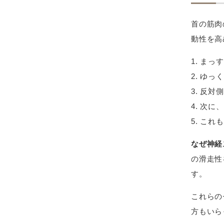
首の筋肉
動性を高
まっす
ゆっく
反対側
次に、
これも
なぜ神経
の滑走性
す。
これらの
方もいら