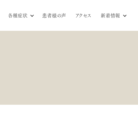
各種症状
患者様の声
アクセス
新着情報