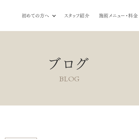
初めての方へ
スタッフ紹介
施術メニュー・料金
ブログ
BLOG