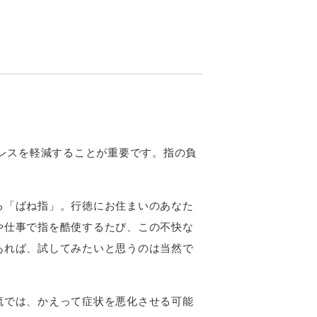
トレスを軽減することが重要です。指の負
る「ばね指」。行徳にお住まいのあなた
や仕事で指を酷使するたび、この不快な
あれば、試してみたいと思うのは当然で
流では、かえって症状を悪化させる可能