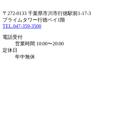
〒272-0133 千葉県市川市行徳駅前1-17-3
プライムタワー行徳ベイ1階
TEL.047-359-3500
電話受付
営業時間 10:00〜20:00
定休日
年中無休