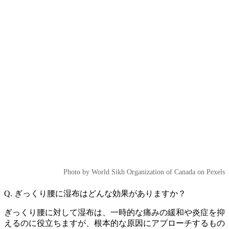
Photo by World Sikh Organization of Canada on Pexels
Q. ぎっくり腰に湿布はどんな効果がありますか？
ぎっくり腰に対して湿布は、一時的な痛みの緩和や炎症を抑
えるのに役立ちますが、根本的な原因にアプローチするもの