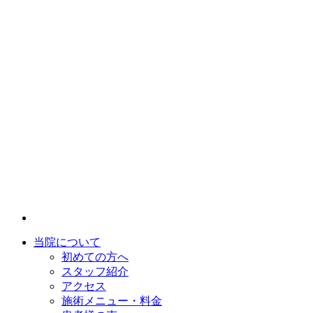
当院について
初めての方へ
スタッフ紹介
アクセス
施術メニュー・料金