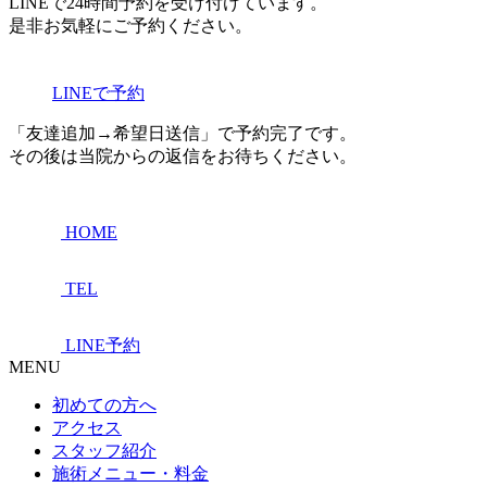
LINEで24時間予約を受け付けています。
是非お気軽にご予約ください。
LINEで予約
「友達追加→希望日送信」で予約完了です。
その後は当院からの返信をお待ちください。
HOME
TEL
LINE予約
MENU
初めての方へ
アクセス
スタッフ紹介
施術メニュー・料金