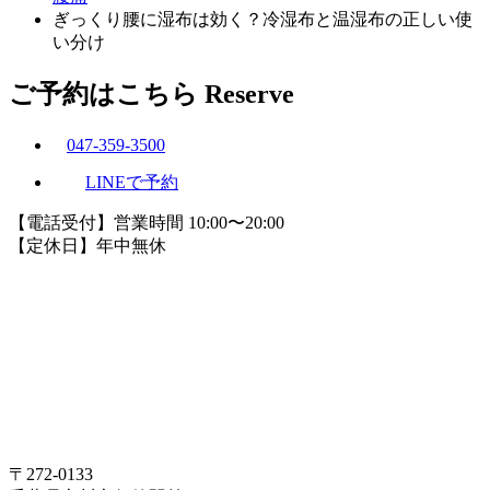
ぎっくり腰に湿布は効く？冷湿布と温湿布の正しい使
い分け
ご予約はこちら
Reserve
047-359-3500
LINEで予約
【電話受付】営業時間 10:00〜20:00
【定休日】年中無休
〒272-0133